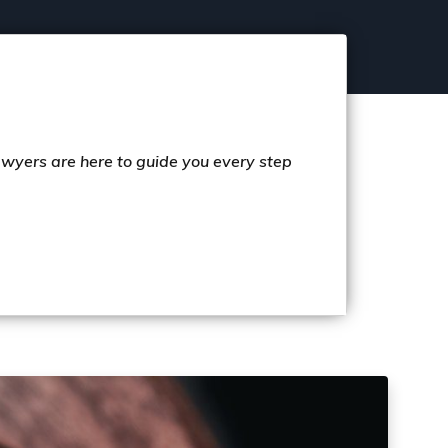
lawyers are here to guide you every step