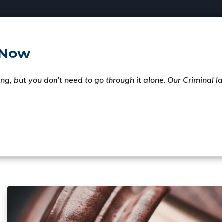
 Now
ng, but you don’t need to go through it alone. Our Criminal 