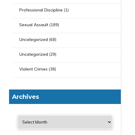
Professional Discipline
(1)
Sexual Assault
(189)
Uncategorized
(68)
Uncategorized
(29)
Violent Crimes
(38)
Archives